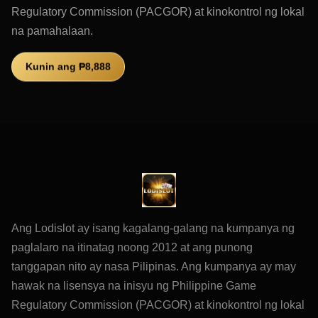
Regulatory Commission (PACGOR) at kinokontrol ng lokal
na pamahalaan.
Kunin ang ₱8,888
Ang Lodislot ay isang kagalang-galang na kumpanya ng
paglalaro na itinatag noong 2012 at ang punong
tanggapan nito ay nasa Pilipinas. Ang kumpanya ay may
hawak na lisensya na inisyu ng Philippine Game
Regulatory Commission (PACGOR) at kinokontrol ng lokal