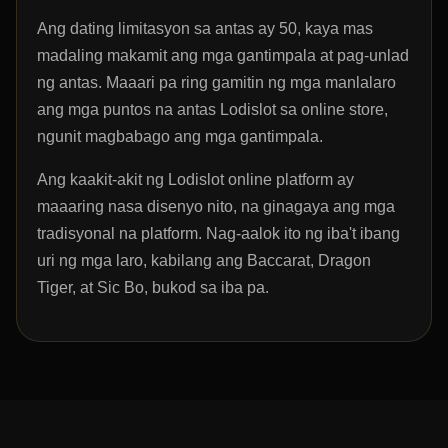
Ang dating limitasyon sa antas ay 50, kaya mas
madaling makamit ang mga gantimpala at pag-unlad
ng antas. Maaari pa ring gamitin ng mga manlalaro
ang mga puntos na antas Lodislot sa online store,
ngunit magbabago ang mga gantimpala.
Ang kaakit-akit ng Lodislot online platform ay
maaaring nasa disenyo nito, na ginagaya ang mga
tradisyonal na platform. Nag-aalok ito ng iba't ibang
uri ng mga laro, kabilang ang Baccarat, Dragon
Tiger, at Sic Bo, bukod sa iba pa.