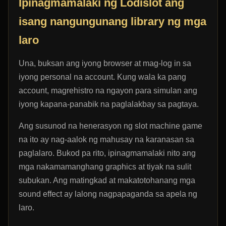
Ipinagmamalaki ng Lodislot ang
isang nangungunang library ng mga
laro
Una, buksan ang iyong browser at mag-log in sa
iyong personal na account. Kung wala ka pang
account, magrehistro na ngayon para simulan ang
iyong kapana-panabik na paglalakbay sa pagtaya.
Ang susunod na henerasyon ng slot machine game
na ito ay nag-aalok ng mahusay na karanasan sa
paglalaro. Bukod pa rito, ipinagmamalaki nito ang
mga nakamamanghang graphics at tiyak na sulit
subukan. Ang matingkad at makatotohanang mga
sound effect ay lalong nagpapaganda sa apela ng
laro.