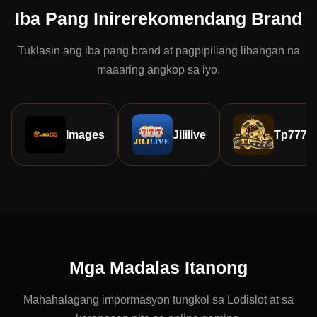
Iba Pang Inirerekomendang Brand
Tuklasin ang iba pang brand at pagpipiliang libangan na
maaaring angkop sa iyo.
Images
Jililive
Tp777
Mga Madalas Itanong
Mahahalagang impormasyon tungkol sa Lodislot at sa