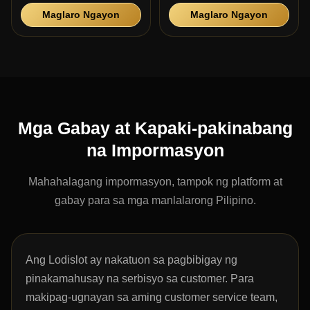
Maglaro Ngayon
Maglaro Ngayon
Mga Gabay at Kapaki-pakinabang
na Impormasyon
Mahahalagang impormasyon, tampok ng platform at
gabay para sa mga manlalarong Pilipino.
Ang Lodislot ay nakatuon sa pagbibigay ng
pinakamahusay na serbisyo sa customer. Para
makipag-ugnayan sa aming customer service team,