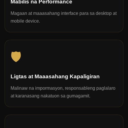
Mabilis na Performance
Magaan at maaasahang interface para sa desktop at
mobile device.
🛡️
Ligtas at Maaasahang Kapaligiran
Malinaw na impormasyon, responsableng paglalaro
at karanasang nakatuon sa gumagamit.