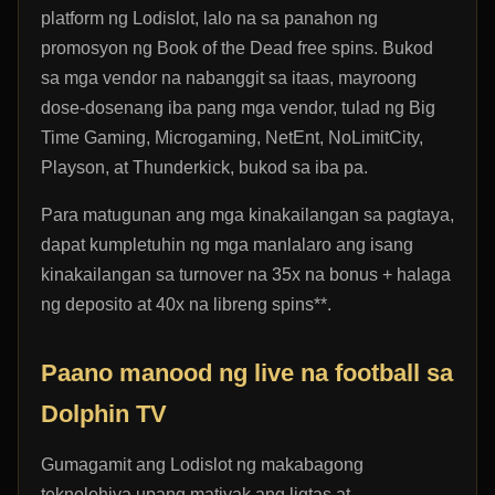
platform ng Lodislot, lalo na sa panahon ng
promosyon ng Book of the Dead free spins. Bukod
sa mga vendor na nabanggit sa itaas, mayroong
dose-dosenang iba pang mga vendor, tulad ng Big
Time Gaming, Microgaming, NetEnt, NoLimitCity,
Playson, at Thunderkick, bukod sa iba pa.
Para matugunan ang mga kinakailangan sa pagtaya,
dapat kumpletuhin ng mga manlalaro ang isang
kinakailangan sa turnover na 35x na bonus + halaga
ng deposito at 40x na libreng spins**.
Paano manood ng live na football sa
Dolphin TV
Gumagamit ang Lodislot ng makabagong
teknolohiya upang matiyak ang ligtas at