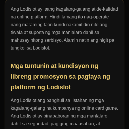
Ang Lodislot ay isang kagalang-galang at de-kalidad
na online platform. Hindi lamang ito nag-operate
nang maraming taon kundi nakamit din nito ang
tiwala at suporta ng mga manlalaro dahil sa
mahusay nitong serbisyo. Alamin natin ang higit pa
tungkol sa Lodislot.
Mga tuntunin at kundisyon ng
libreng promosyon sa pagtaya ng
platform ng Lodislot
Ang Lodislot ang panghuli sa listahan ng mga
kagalang-galang na kumpanya ng online card game.
Ang Lodislot ay pinapaboran ng mga manlalaro
dahil sa seguridad, pagiging maaasahan, at