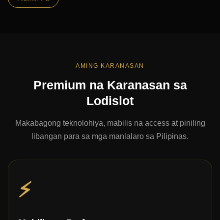
AMING KARANASAN
Premium na Karanasan sa
Lodislot
Makabagong teknolohiya, mabilis na access at piniling
libangan para sa mga manlalaro sa Pilipinas.
⚡