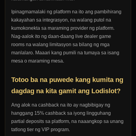
Ipinagmamalaki ng platform na ito ang pambihirang
kakayahan sa integrasyon, na walang putol na
kumokonekta sa maraming provider ng platform.
Nag-aalok ito ng daan-daang live dealer game
rooms na walang limitasyon sa bilang ng mga
manlalaro. Maaari kang pumili na tumaya sa isang
mesa o maraming mesa.
Totoo ba na puwede kang kumita ng
dagdag na kita gamit ang Lodislot?
Ang alok na cashback na ito ay nagbibigay ng
hanggang 15% cashback sa iyong lingguhang
partial deposits sa platform, na naaangkop sa unang
tatlong tier ng VIP program.