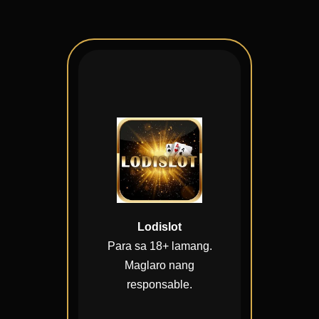
Lodislot
Para sa 18+ lamang.
Maglaro nang
responsable.