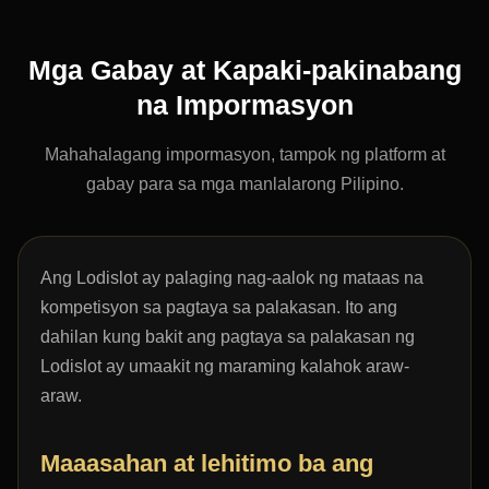
Mga Gabay at Kapaki-pakinabang
na Impormasyon
Mahahalagang impormasyon, tampok ng platform at
gabay para sa mga manlalarong Pilipino.
Ang Lodislot ay palaging nag-aalok ng mataas na
kompetisyon sa pagtaya sa palakasan. Ito ang
dahilan kung bakit ang pagtaya sa palakasan ng
Lodislot ay umaakit ng maraming kalahok araw-
araw.
Maaasahan at lehitimo ba ang