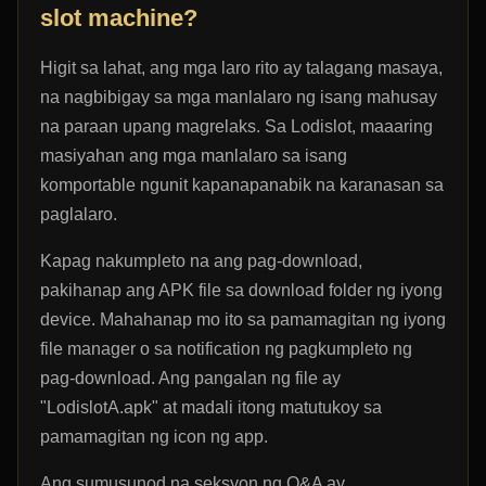
slot machine?
Higit sa lahat, ang mga laro rito ay talagang masaya,
na nagbibigay sa mga manlalaro ng isang mahusay
na paraan upang magrelaks. Sa Lodislot, maaaring
masiyahan ang mga manlalaro sa isang
komportable ngunit kapanapanabik na karanasan sa
paglalaro.
Kapag nakumpleto na ang pag-download,
pakihanap ang APK file sa download folder ng iyong
device. Mahahanap mo ito sa pamamagitan ng iyong
file manager o sa notification ng pagkumpleto ng
pag-download. Ang pangalan ng file ay
"LodislotA.apk" at madali itong matutukoy sa
pamamagitan ng icon ng app.
Ang sumusunod na seksyon ng Q&A ay