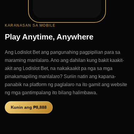
KARANASAN SA MOBILE
Play Anytime, Anywhere
Ang Lodislot Bet ang pangunahing pagpipilian para sa
maraming manlalaro. Ano ang dahilan kung bakit kaakit-
akit ang Lodislot Bet, na nakakaakit pa nga sa mga
pinakamapiling manlalaro? Suriin natin ang kapana-
panabik na platform ng paglalaro na ito gamit ang website
ng mga gantimpalang ito bilang halimbawa.
Kunin ang ₱8,888