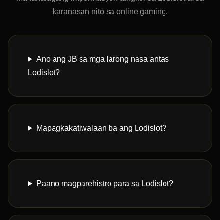
karanasan nito sa online gaming.
Ano ang JB sa mga larong nasa antas
Lodislot?
Mapagkakatiwalaan ba ang Lodislot?
Paano magparehistro para sa Lodislot?