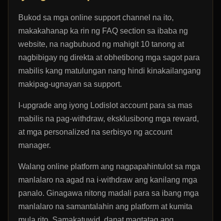
Bukod sa mga online support channel na ito,
makakahanap ka rin ng FAQ section sa ibaba ng
website, na nagbubuod ng mahigit 10 tanong at
nagbibigay ng direkta at obhetibong mga sagot para
mabilis kang matulungan nang hindi kinakailangang
makipag-ugnayan sa support.
I-upgrade ang iyong Lodislot account para sa mas
mabilis na pag-withdraw, eksklusibong mga reward,
at mga personalized na serbisyo ng account
manager.
Walang online platform ang nagpapahintulot sa mga
manlalaro na agad na i-withdraw ang kanilang mga
panalo. Ginagawa nitong madali para sa ibang mga
manlalaro na samantalahin ang platform at kumita
mula rito. Samakatuwid, dapat magtatag ang