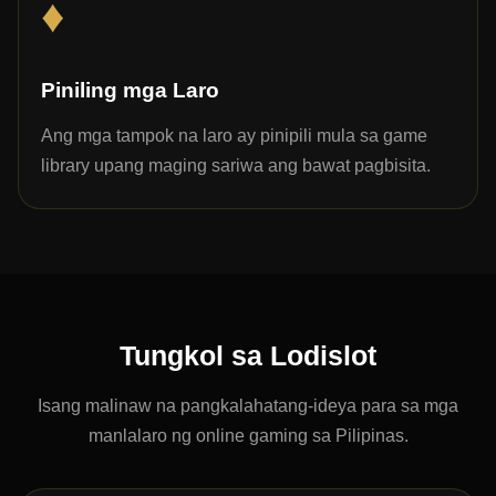
♦
Piniling mga Laro
Ang mga tampok na laro ay pinipili mula sa game
library upang maging sariwa ang bawat pagbisita.
Tungkol sa Lodislot
Isang malinaw na pangkalahatang-ideya para sa mga
manlalaro ng online gaming sa Pilipinas.