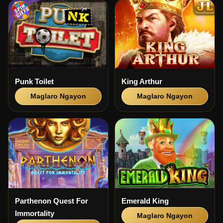
Punk Toilet
King Arthur
Maglaro Ngayon
Maglaro Ngayon
Parthenon Quest For
Emerald King
Immortality
Maglaro Ngayon