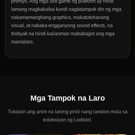
premyo. Ang mga slot game ng platform ay hindi
lamang magkakaiba kundi nagtatampok din ng mga
nakamamanghang graphics, makatotohanang
visual, at nakaka-engganyong sound effects, na
tinitiyak na hindi kailanman mababagot ang mga
manlalaro.
Mga Tampok na Laro
Tuklasin ang anim na larong pinili nang random mula sa
koleksiyon ng Lodislot.