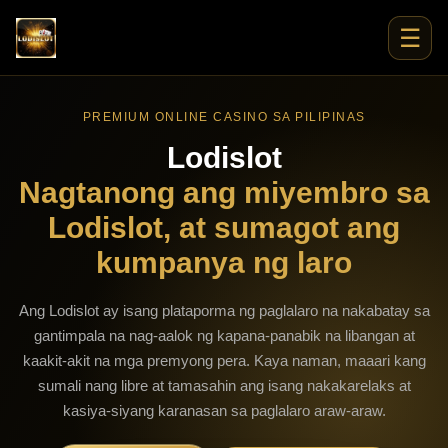
☰
PREMIUM ONLINE CASINO SA PILIPINAS
Lodislot
Nagtanong ang miyembro sa
Lodislot, at sumagot ang
kumpanya ng laro
Ang Lodislot ay isang plataporma ng paglalaro na nakabatay sa
gantimpala na nag-aalok ng kapana-panabik na libangan at
kaakit-akit na mga premyong pera. Kaya naman, maaari kang
sumali nang libre at tamasahin ang isang nakakarelaks at
kasiya-siyang karanasan sa paglalaro araw-araw.