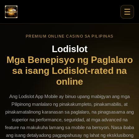
☰
PREMIUM ONLINE CASINO SA PILIPINAS
Lodislot
Mga Benepisyo ng Paglalaro
sa isang Lodislot-rated na
online
Ang Lodislot App Mobile ay binuo upang mabigyan ang mga
Pilipinong manlalaro ng pinakakumpleto, pinakamabilis, at
pinakamatalinong karanasan sa paglalaro, na pinagsasama ang
superior na performance, seguridad, at mga advanced na
feature na makukuha lamang sa mobile na bersyon. Nasa ibaba
ang isang detalyadong pagpapahusay ng lahat ng eksklusibong