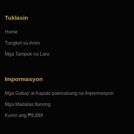
Tuklasin
Home
Tungkol sa Amin
Mga Tampok na Laro
Impormasyon
Mga Gabay at Kapaki-pakinabang na Impormasyon
Mga Madalas Itanong
Kunin ang ₱8,888