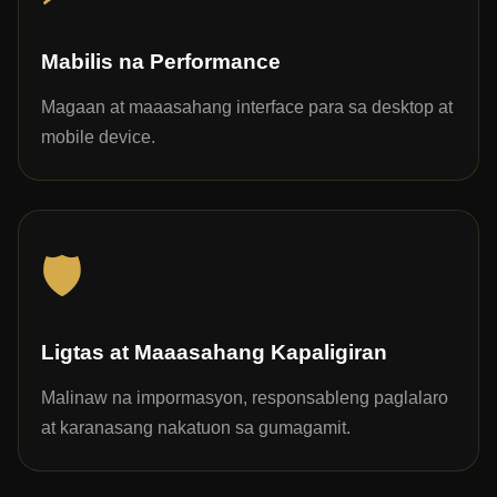
Mabilis na Performance
Magaan at maaasahang interface para sa desktop at
mobile device.
🛡️
Ligtas at Maaasahang Kapaligiran
Malinaw na impormasyon, responsableng paglalaro
at karanasang nakatuon sa gumagamit.