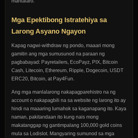
manlalaro.
Mga Epektibong Istratehiya sa
Larong Asyano Ngayon
Kapag nagwi-withdraw ng pondo, maaari mong
gamitin ang mga sumusunod na paraan ng
pagbabayad: Payretailers, EcoPayz, PIX, Bitcoin
Cash, Litecoin, Ethereum, Ripple, Dogecoin, USDT
ERC20, Bitcoin, at Pay4Fun.
Ang mga manlalarong nakapagparehistro na ng
account o nakapagbili na sa website ng larong ito ay
hindi na maaaring lumahok sa kaganapang ito. Kaya
naman, pakitandaan ito kung nais mong
makatanggap ng gantimpalang 100,000 gold coins
mula sa Lodislot. Mangyaring sumunod sa mga