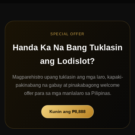
SPECIAL OFFER
Handa Ka Na Bang Tuklasin
ang Lodislot?
Magparehistro upang tuklasin ang mga laro, kapaki-
pakinabang na gabay at pinakabagong welcome
offer para sa mga manlalaro sa Pilipinas.
Kunin ang ₱8,888