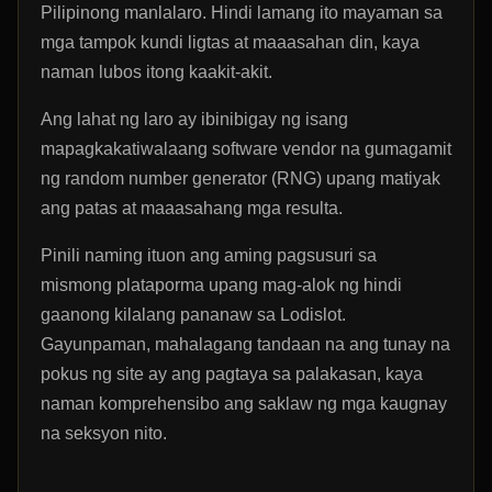
Pilipinong manlalaro. Hindi lamang ito mayaman sa
mga tampok kundi ligtas at maaasahan din, kaya
naman lubos itong kaakit-akit.
Ang lahat ng laro ay ibinibigay ng isang
mapagkakatiwalaang software vendor na gumagamit
ng random number generator (RNG) upang matiyak
ang patas at maaasahang mga resulta.
Pinili naming ituon ang aming pagsusuri sa
mismong plataporma upang mag-alok ng hindi
gaanong kilalang pananaw sa Lodislot.
Gayunpaman, mahalagang tandaan na ang tunay na
pokus ng site ay ang pagtaya sa palakasan, kaya
naman komprehensibo ang saklaw ng mga kaugnay
na seksyon nito.