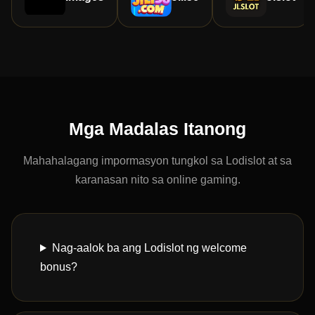
Mga Madalas Itanong
Mahahalagang impormasyon tungkol sa Lodislot at sa
karanasan nito sa online gaming.
Nag-aalok ba ang Lodislot ng welcome
bonus?