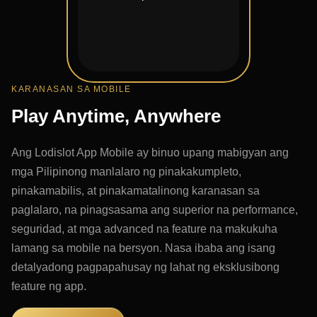
KARANASAN SA MOBILE
Play Anytime, Anywhere
Ang Lodislot App Mobile ay binuo upang mabigyan ang
mga Pilipinong manlalaro ng pinakakumpleto,
pinakamabilis, at pinakamatalinong karanasan sa
paglalaro, na pinagsasama ang superior na performance,
seguridad, at mga advanced na feature na makukuha
lamang sa mobile na bersyon. Nasa ibaba ang isang
detalyadong pagpapahusay ng lahat ng eksklusibong
feature ng app.