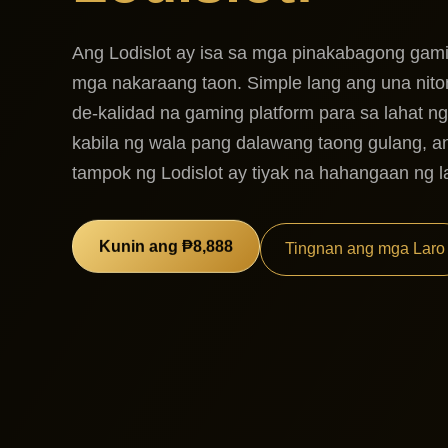
Ang Lodislot ay isa sa mga pinakabagong gamin
mga nakaraang taon. Simple lang ang una niton
de-kalidad na gaming platform para sa lahat n
kabila ng wala pang dalawang taong gulang, a
tampok ng Lodislot ay tiyak na hahangaan ng l
Kunin ang ₱8,888
Tingnan ang mga Laro