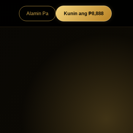
Alamin Pa
Kunin ang ₱8,888