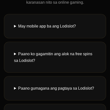
karanasan nito sa online gaming.
May mobile app ba ang Lodislot?
Paano ko gagamitin ang alok na free spins
sa Lodislot?
Paano gumagana ang pagtaya sa Lodislot?