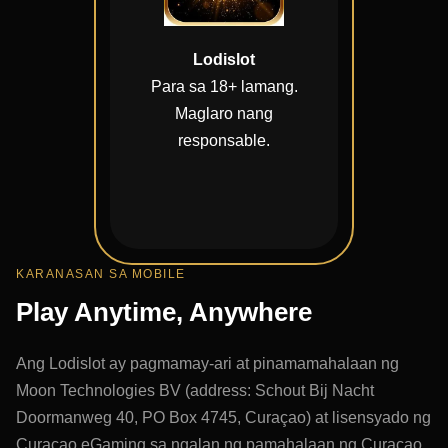
Lodislot
Para sa 18+ lamang.
Maglaro nang
responsable.
KARANASAN SA MOBILE
Play Anytime, Anywhere
Ang Lodislot ay pagmamay-ari at pinamamahalaan ng
Moon Technologies BV (address: Schout Bij Nacht
Doormanweg 40, PO Box 4745, Curaçao) at lisensyado ng
Curaçao eGaming sa ngalan ng pamahalaan ng Curaçao