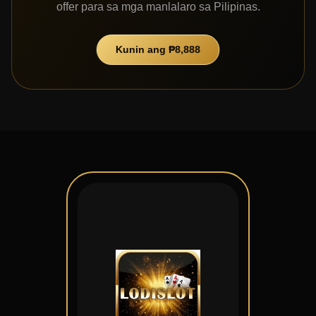
offer para sa mga manlalaro sa Pilipinas.
Kunin ang ₱8,888