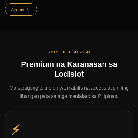
Alamin Pa
AMING KARANASAN
Premium na Karanasan sa
Lodislot
Makabagong teknolohiya, mabilis na access at piniling
libangan para sa mga manlalaro sa Pilipinas.
⚡