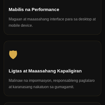
Mabilis na Performance
Magaan at maaasahang interface para sa desktop at
mobile device.
🛡️
Ligtas at Maaasahang Kapaligiran
Malinaw na impormasyon, responsableng paglalaro
at karanasang nakatuon sa gumagamit.