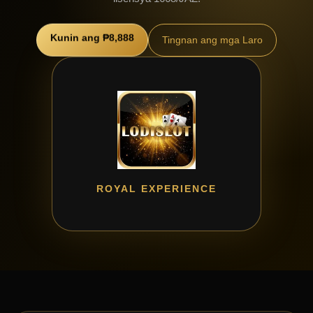
Kunin ang ₱8,888
Tingnan ang mga Laro
ROYAL EXPERIENCE