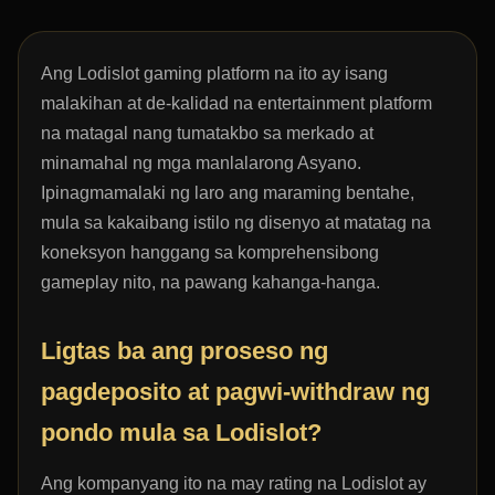
Ang Lodislot gaming platform na ito ay isang
malakihan at de-kalidad na entertainment platform
na matagal nang tumatakbo sa merkado at
minamahal ng mga manlalarong Asyano.
Ipinagmamalaki ng laro ang maraming bentahe,
mula sa kakaibang istilo ng disenyo at matatag na
koneksyon hanggang sa komprehensibong
gameplay nito, na pawang kahanga-hanga.
Ligtas ba ang proseso ng
pagdeposito at pagwi-withdraw ng
pondo mula sa Lodislot?
Ang kompanyang ito na may rating na Lodislot ay