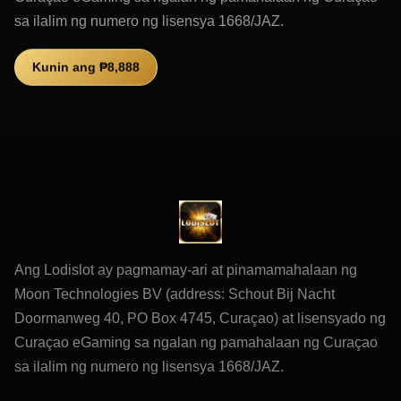
sa ilalim ng numero ng lisensya 1668/JAZ.
Kunin ang ₱8,888
Ang Lodislot ay pagmamay-ari at pinamamahalaan ng
Moon Technologies BV (address: Schout Bij Nacht
Doormanweg 40, PO Box 4745, Curaçao) at lisensyado ng
Curaçao eGaming sa ngalan ng pamahalaan ng Curaçao
sa ilalim ng numero ng lisensya 1668/JAZ.