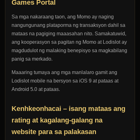
Games Portal
Sa mga nakaraang taon, ang Momo ay naging
nangungunang plataporma ng transaksyon dahil sa
mataas na pagiging maaasahan nito. Samakatuwid,
ang kooperasyon sa pagitan ng Momo at Lodislot ay
magdudulot ng malaking benepisyo sa magkabilang
panig sa merkado.
Maaaring tumaya ang mga manlalaro gamit ang
Lodislot mobile na bersyon sa iOS 9 at pataas at
Android 5.0 at pataas.
Kenhkeonhacai – isang mataas ang
rating at kagalang-galang na
website para sa palakasan