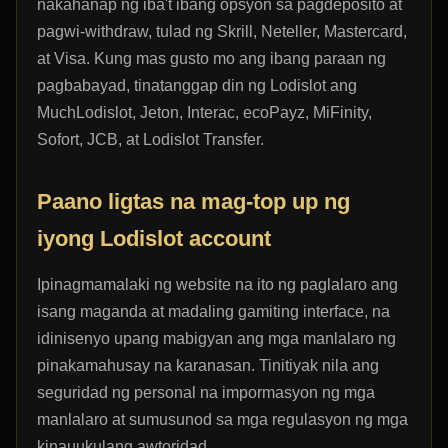
nakahanap ng iba't ibang opsyon sa pagdeposito at
pagwi-withdraw, tulad ng Skrill, Neteller, Mastercard,
at Visa. Kung mas gusto mo ang ibang paraan ng
pagbabayad, tinatanggap din ng Lodislot ang
MuchLodislot, Jeton, Interac, ecoPayz, MiFinity,
Sofort, JCB, at Lodislot Transfer.
Paano ligtas na mag-top up ng
iyong Lodislot account
Ipinagmamalaki ng website na ito ng paglalaro ang
isang maganda at madaling gamiting interface, na
idinisenyo upang mabigyan ang mga manlalaro ng
pinakamahusay na karanasan. Tinitiyak nila ang
seguridad ng personal na impormasyon ng mga
manlalaro at sumusunod sa mga regulasyon ng mga
kinauukulang awtoridad.