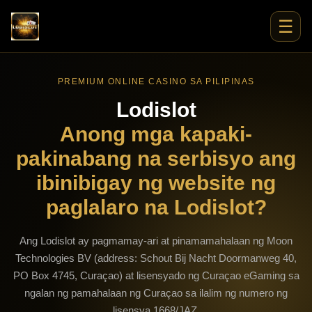
☰
PREMIUM ONLINE CASINO SA PILIPINAS
Lodislot
Anong mga kapaki-
pakinabang na serbisyo ang
ibinibigay ng website ng
paglalaro na Lodislot?
Ang Lodislot ay pagmamay-ari at pinamamahalaan ng Moon
Technologies BV (address: Schout Bij Nacht Doormanweg 40,
PO Box 4745, Curaçao) at lisensyado ng Curaçao eGaming sa
ngalan ng pamahalaan ng Curaçao sa ilalim ng numero ng
lisensya 1668/JAZ.